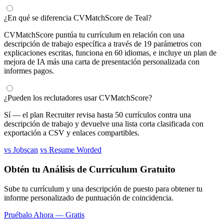
¿En qué se diferencia CVMatchScore de Teal?
CVMatchScore puntúa tu currículum en relación con una
descripción de trabajo específica a través de 19 parámetros con
explicaciones escritas, funciona en 60 idiomas, e incluye un plan de
mejora de IA más una carta de presentación personalizada con
informes pagos.
¿Pueden los reclutadores usar CVMatchScore?
Sí — el plan Recruiter revisa hasta 50 currículos contra una
descripción de trabajo y devuelve una lista corta clasificada con
exportación a CSV y enlaces compartibles.
vs Jobscan
vs Resume Worded
Obtén tu Análisis de Currículum Gratuito
Sube tu currículum y una descripción de puesto para obtener tu
informe personalizado de puntuación de coincidencia.
Pruébalo Ahora — Gratis