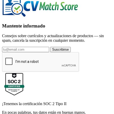
Mantente informado
Consejos sobre currículos y actualizaciones de productos — sin
spam, cancela la suscripción en cualquier momento.
Suscribirse
¡Tenemos la certificación SOC 2 Tipo II
En pocas palabras, tus datos están en buenas manos.