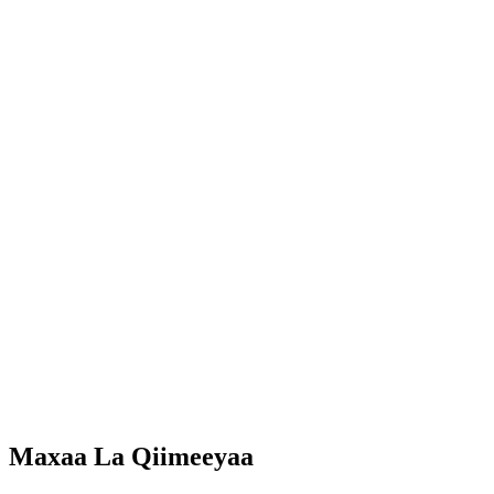
Maxaa La Qiimeeyaa