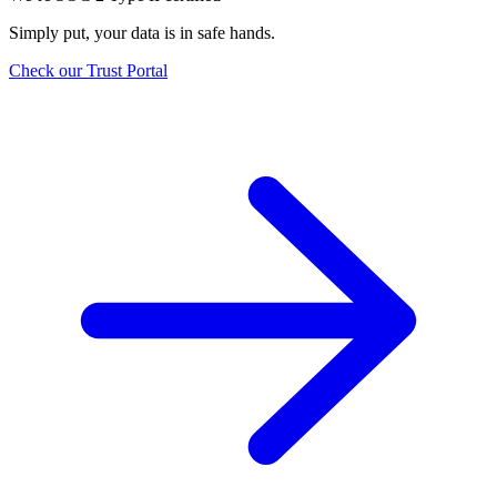
Simply put, your data is in safe hands.
Check our Trust Portal