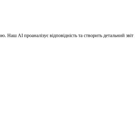
ою. Наш AI проаналізує відповідність та створить детальний звіт 