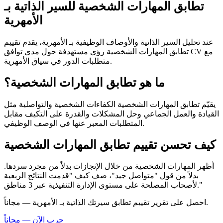
تطابق المهارات الشخصية للسير الذاتية بـ
الأمهرية
عند تحليل السير الذاتية والأوصاف الوظيفية بـ الأمهرية، يقدم تقييم
تطابق المهارات الشخصية رؤى مستهدفة حول مدى توافق CV مع
متطلبات الدور في سياق الأمهرية.
ما هو تطابق المهارات الشخصية؟
يقيّم تطابق المهارات الشخصية الكفاءات الشخصية والتواصلية مثل
القيادة والعمل الجماعي وحل المشكلات والقدرة على التكيف مقابل
المتطلبات المعبر عنها في الوصف الوظيفي.
كيف تحسن تقييم تطابق المهارات الشخصية
أظهر المهارات الشخصية من خلال الإنجازات بدلاً من مجرد سردها.
بدلاً من قول "متواصل جيد"، صف كيف "قدمت النتائج الربعية
لأصحاب المصلحة على مستوى الإدارة التنفيذية عبر 3 مناطق."
احصل على تقرير تقييم تطابق سيرتك الذاتية بـ الأمهرية — مجاناً.
جرب الآن — مجاناً