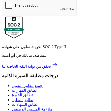
نحن حاصلون على شهادة SOC 2 Type II
ببساطة، بياناتك في أيدٍ أمينة.
تحقق من بوابة الثقة الخاصة بنا
درجات مطابقة السيرة الذاتية
جميع معايير التقييم
تطابق المهارات
تطابق الخبرة
تطابق التعليم
تطابق الشهادات
ملاءمة المسمى الوظيفي