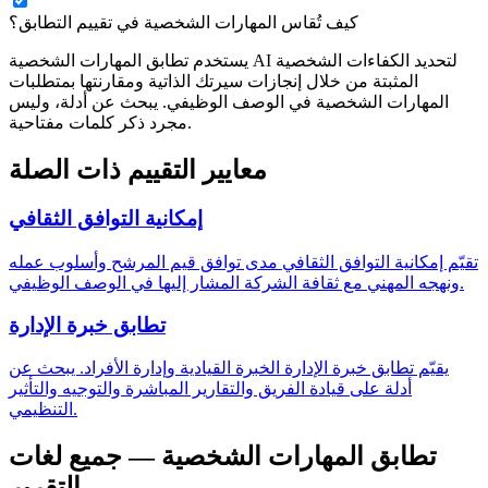
كيف تُقاس المهارات الشخصية في تقييم التطابق؟
يستخدم تطابق المهارات الشخصية AI لتحديد الكفاءات الشخصية
المثبتة من خلال إنجازات سيرتك الذاتية ومقارنتها بمتطلبات
المهارات الشخصية في الوصف الوظيفي. يبحث عن أدلة، وليس
مجرد ذكر كلمات مفتاحية.
معايير التقييم ذات الصلة
إمكانية التوافق الثقافي
تقيّم إمكانية التوافق الثقافي مدى توافق قيم المرشح وأسلوب عمله
ونهجه المهني مع ثقافة الشركة المشار إليها في الوصف الوظيفي.
تطابق خبرة الإدارة
يقيّم تطابق خبرة الإدارة الخبرة القيادية وإدارة الأفراد. يبحث عن
أدلة على قيادة الفريق والتقارير المباشرة والتوجيه والتأثير
التنظيمي.
تطابق المهارات الشخصية — جميع لغات
التقرير