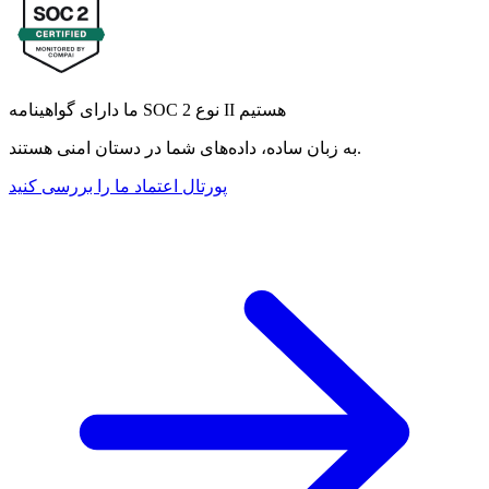
ما دارای گواهینامه SOC 2 نوع II هستیم
به زبان ساده، داده‌های شما در دستان امنی هستند.
پورتال اعتماد ما را بررسی کنید