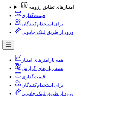
امتیازهای تطابق رزومه
قیمت‌گذاری
برای استخدام‌کنندگان
ورود از طریق لینک جادویی
همه پارامترهای امتیاز
همه زبان‌های گزارش
قیمت‌گذاری
برای استخدام‌کنندگان
ورود از طریق لینک جادویی