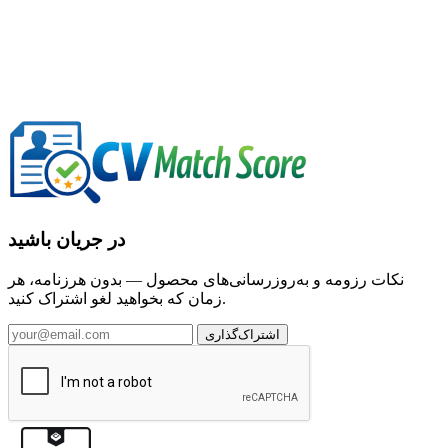
در جریان باشید
نکات رزومه و به‌روزرسانی‌های محصول — بدون هرزنامه، هر
زمان که بخواهید لغو اشتراک کنید.
اشتراک‌گذاری