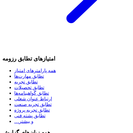
امتیازهای تطابق رزومه
همه پارامترهای امتیاز
تطابق مهارت‌ها
تطابق تجربه
تطابق تحصیلات
تطابق گواهینامه‌ها
ارتباط عنوان شغلی
تطابق تجربه صنعت
تطابق تجربه پروژه
تطابق پشته فنی
…و بیشتر
همه زبان‌های گزارش