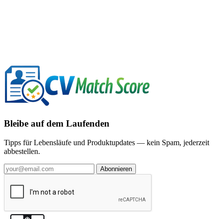
Bleibe auf dem Laufenden
Tipps für Lebensläufe und Produktupdates — kein Spam, jederzeit
abbestellen.
Abonnieren