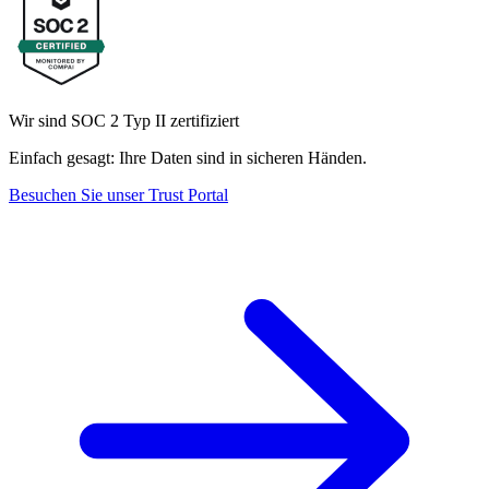
Wir sind SOC 2 Typ II zertifiziert
Einfach gesagt: Ihre Daten sind in sicheren Händen.
Besuchen Sie unser Trust Portal