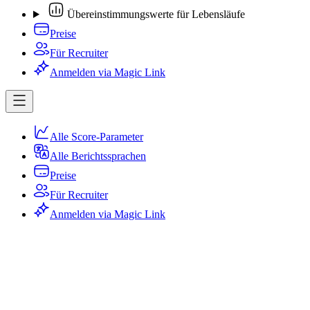
Übereinstimmungswerte für Lebensläufe
Preise
Für Recruiter
Anmelden via Magic Link
Alle Score-Parameter
Alle Berichtssprachen
Preise
Für Recruiter
Anmelden via Magic Link