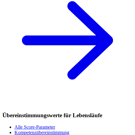
Übereinstimmungswerte für Lebensläufe
Alle Score-Parameter
Kompetenzübereinstimmung