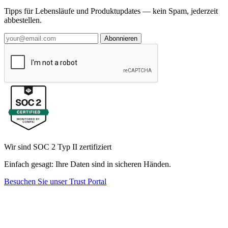
Tipps für Lebensläufe und Produktupdates — kein Spam, jederzeit
abbestellen.
Abonnieren
Wir sind SOC 2 Typ II zertifiziert
Einfach gesagt: Ihre Daten sind in sicheren Händen.
Besuchen Sie unser Trust Portal