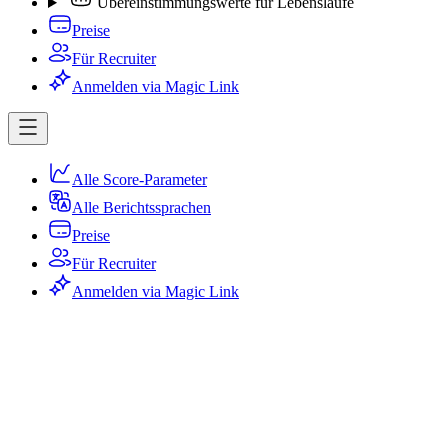
Übereinstimmungswerte für Lebensläufe
Preise
Für Recruiter
Anmelden via Magic Link
Alle Score-Parameter
Alle Berichtssprachen
Preise
Für Recruiter
Anmelden via Magic Link