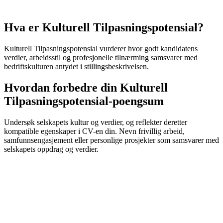
Hva er Kulturell Tilpasningspotensial?
Kulturell Tilpasningspotensial vurderer hvor godt kandidatens
verdier, arbeidsstil og profesjonelle tilnærming samsvarer med
bedriftskulturen antydet i stillingsbeskrivelsen.
Hvordan forbedre din Kulturell
Tilpasningspotensial-poengsum
Undersøk selskapets kultur og verdier, og reflekter deretter
kompatible egenskaper i CV-en din. Nevn frivillig arbeid,
samfunnsengasjement eller personlige prosjekter som samsvarer med
selskapets oppdrag og verdier.