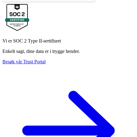
Vi er SOC 2 Type II-sertifisert
Enkelt sagt, dine data er i trygge hender.
Besøk vår Trust Portal