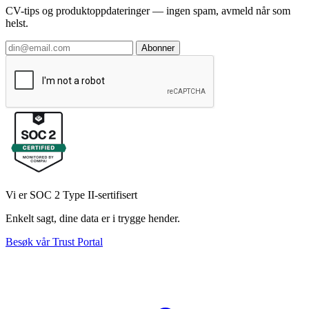
CV-tips og produktoppdateringer — ingen spam, avmeld når som
helst.
Abonner
Vi er SOC 2 Type II-sertifisert
Enkelt sagt, dine data er i trygge hender.
Besøk vår Trust Portal