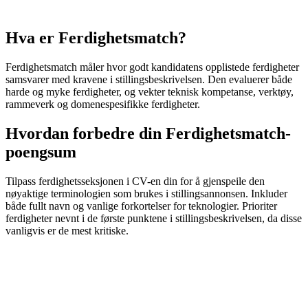
Hva er Ferdighetsmatch?
Ferdighetsmatch måler hvor godt kandidatens opplistede ferdigheter
samsvarer med kravene i stillingsbeskrivelsen. Den evaluerer både
harde og myke ferdigheter, og vekter teknisk kompetanse, verktøy,
rammeverk og domenespesifikke ferdigheter.
Hvordan forbedre din Ferdighetsmatch-
poengsum
Tilpass ferdighetsseksjonen i CV-en din for å gjenspeile den
nøyaktige terminologien som brukes i stillingsannonsen. Inkluder
både fullt navn og vanlige forkortelser for teknologier. Prioriter
ferdigheter nevnt i de første punktene i stillingsbeskrivelsen, da disse
vanligvis er de mest kritiske.