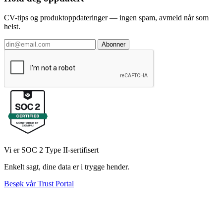
CV-tips og produktoppdateringer — ingen spam, avmeld når som
helst.
Abonner
Vi er SOC 2 Type II-sertifisert
Enkelt sagt, dine data er i trygge hender.
Besøk vår Trust Portal