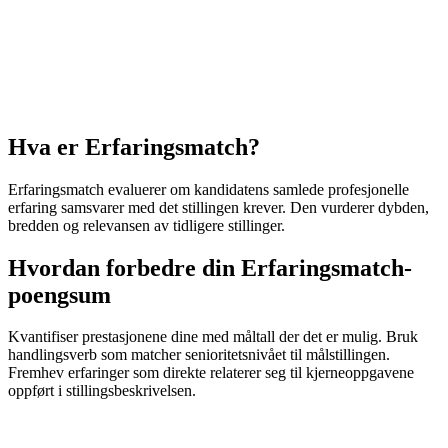
Hva er Erfaringsmatch?
Erfaringsmatch evaluerer om kandidatens samlede profesjonelle
erfaring samsvarer med det stillingen krever. Den vurderer dybden,
bredden og relevansen av tidligere stillinger.
Hvordan forbedre din Erfaringsmatch-
poengsum
Kvantifiser prestasjonene dine med måltall der det er mulig. Bruk
handlingsverb som matcher senioritetsnivået til målstillingen.
Fremhev erfaringer som direkte relaterer seg til kjerneoppgavene
oppført i stillingsbeskrivelsen.