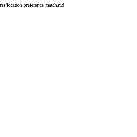
res/location-preference-match.md