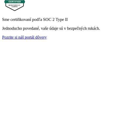
Sme certifikovaní podľa SOC 2 Type II
Jednoducho povedané, vaše údaje sú v bezpečných rukách.
Pozrite si náš portál dôvery