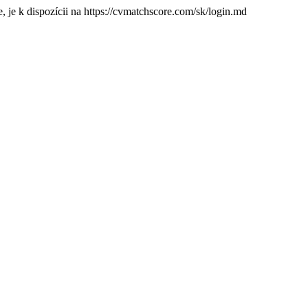
 je k dispozícii na https://cvmatchscore.com/sk/login.md