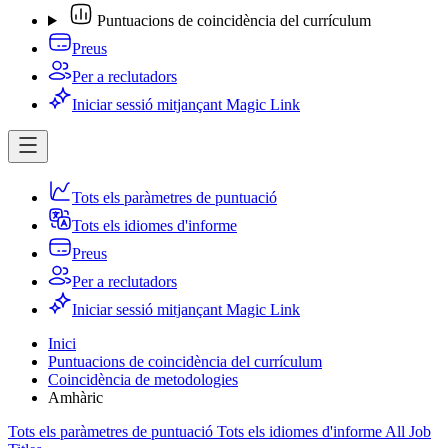
Puntuacions de coincidència del currículum
Preus
Per a reclutadors
Iniciar sessió mitjançant Magic Link
Tots els paràmetres de puntuació
Tots els idiomes d'informe
Preus
Per a reclutadors
Iniciar sessió mitjançant Magic Link
Inici
Puntuacions de coincidència del currículum
Coincidència de metodologies
Amhàric
Tots els paràmetres de puntuació
Tots els idiomes d'informe
All Job