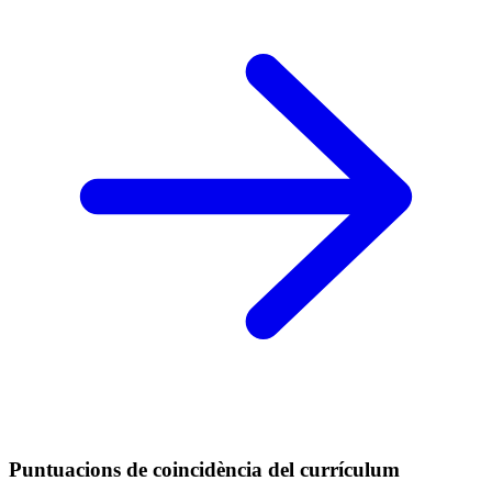
Puntuacions de coincidència del currículum