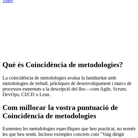
Titles
Què és Coincidència de metodologies?
La coincidència de metodologies avalua la familiaritat amb
metodologies de treball, pràctiques de desenvolupament i marcs de
processos esmentats a la descripció del lloc—com Agile, Scrum,
DevOps, CI/CD o Lean.
Com millorar la vostra puntuació de
Coincidència de metodologies
Esmenteu les metodologies específiques que heu practicat, no només
les que heu sentit. Incloeu exemples concrets com "Vaig dirigir