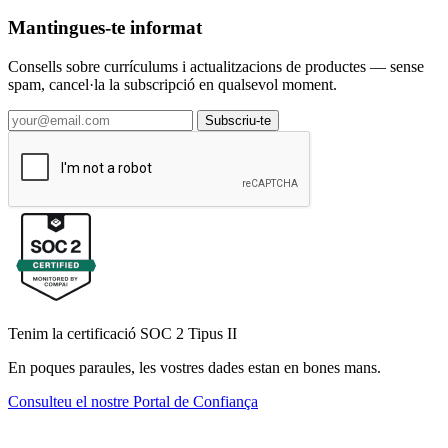
Mantingues-te informat
Consells sobre currículums i actualitzacions de productes — sense
spam, cancel·la la subscripció en qualsevol moment.
Subscriu-te
Tenim la certificació SOC 2 Tipus II
En poques paraules, les vostres dades estan en bones mans.
Consulteu el nostre Portal de Confiança