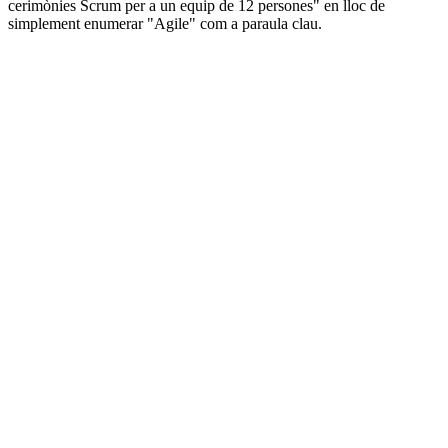
cerimònies Scrum per a un equip de 12 persones" en lloc de
simplement enumerar "Agile" com a paraula clau.