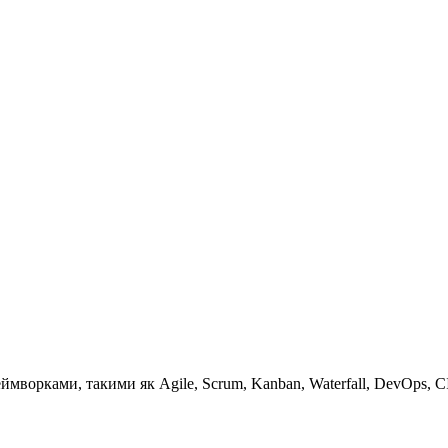
ймворками, такими як Agile, Scrum, Kanban, Waterfall, DevOps,