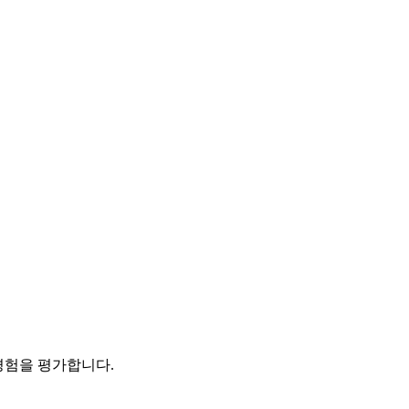
대한 경험을 평가합니다.