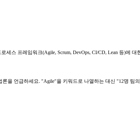
레임워크(Agile, Scrum, DevOps, CI/CD, Lean 등)
 언급하세요. "Agile"을 키워드로 나열하는 대신 "12명 팀의