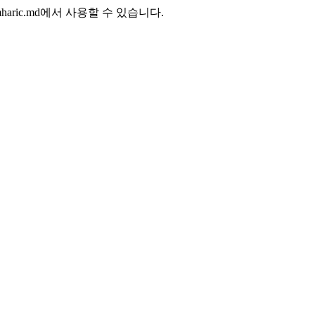
tch/amharic.md에서 사용할 수 있습니다.