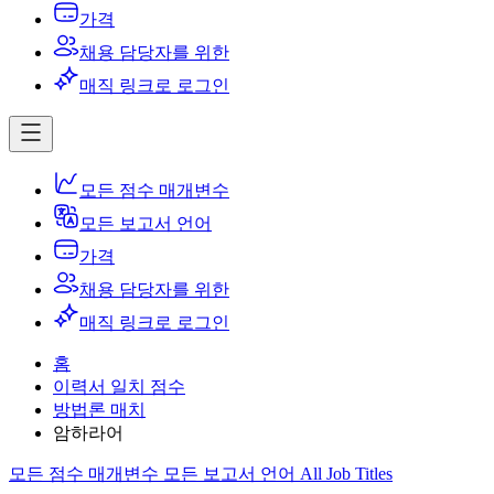
가격
채용 담당자를 위한
매직 링크로 로그인
모든 점수 매개변수
모든 보고서 언어
가격
채용 담당자를 위한
매직 링크로 로그인
홈
이력서 일치 점수
방법론 매치
암하라어
모든 점수 매개변수
모든 보고서 언어
All Job Titles