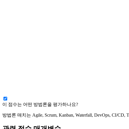
이 점수는 어떤 방법론을 평가하나요?
방법론 매치는 Agile, Scrum, Kanban, Waterfall, Dev
관련 점수 매개변수