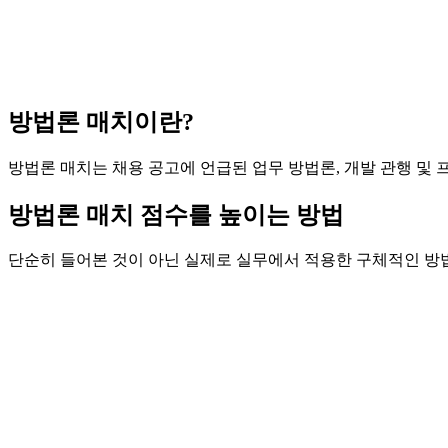
방법론 매치이란?
방법론 매치는 채용 공고에 언급된 업무 방법론, 개발 관행 및 프로세스 프
방법론 매치 점수를 높이는 방법
단순히 들어본 것이 아닌 실제로 실무에서 적용한 구체적인 방법론을