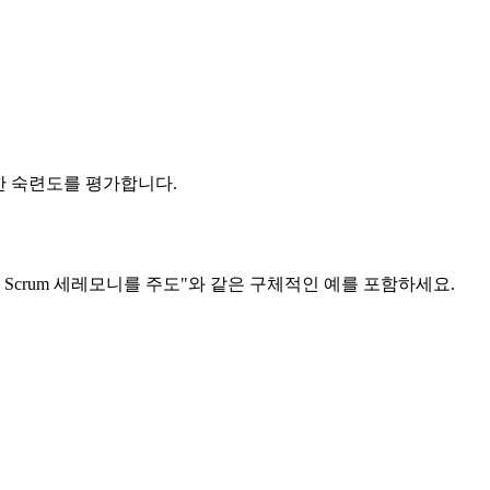
에 대한 숙련도를 평가합니다.
 Scrum 세레모니를 주도"와 같은 구체적인 예를 포함하세요.