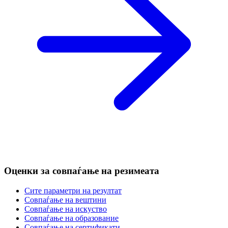
Оценки за совпаѓање на резимеата
Сите параметри на резултат
Совпаѓање на вештини
Совпаѓање на искуство
Совпаѓање на образование
Совпаѓање на сертификати