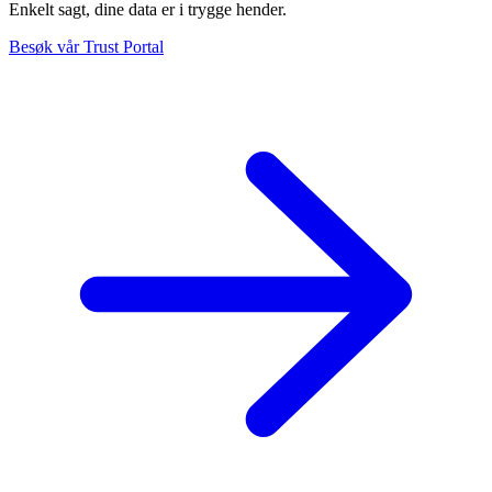
Enkelt sagt, dine data er i trygge hender.
Besøk vår Trust Portal