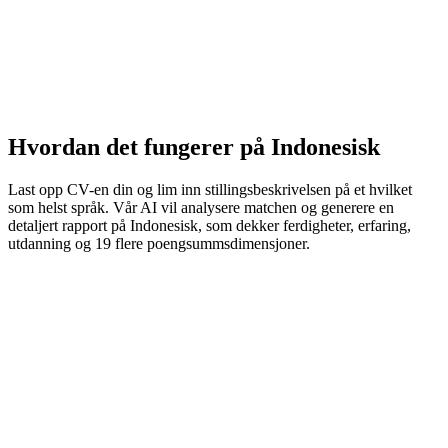
Hvordan det fungerer på Indonesisk
Last opp CV-en din og lim inn stillingsbeskrivelsen på et hvilket
som helst språk. Vår AI vil analysere matchen og generere en
detaljert rapport på Indonesisk, som dekker ferdigheter, erfaring,
utdanning og 19 flere poengsummsdimensjoner.