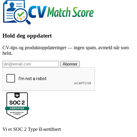
Hold deg oppdatert
CV-tips og produktoppdateringer — ingen spam, avmeld når som
helst.
Abonner
Vi er SOC 2 Type II-sertifisert