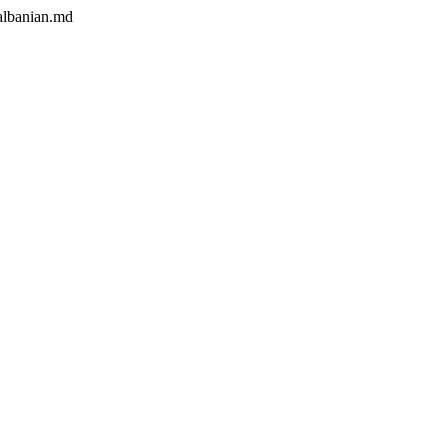
/albanian.md