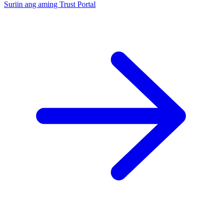
Suriin ang aming Trust Portal