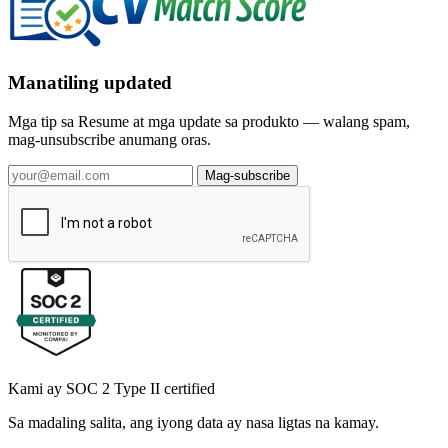
Manatiling updated
Mga tip sa Resume at mga update sa produkto — walang spam,
mag-unsubscribe anumang oras.
Mag-subscribe
Kami ay SOC 2 Type II certified
Sa madaling salita, ang iyong data ay nasa ligtas na kamay.