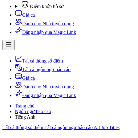
Điểm khớp hồ sơ
Giá cả
Dành cho Nhà tuyển dụng
Đăng nhập qua Magic Link
Tất cả thông số điểm
Tất cả ngôn ngữ báo cáo
Giá cả
Dành cho Nhà tuyển dụng
Đăng nhập qua Magic Link
Trang chủ
Ngôn ngữ báo cáo
Tiếng Anh
Tất cả thông số điểm
Tất cả ngôn ngữ báo cáo
All Job Titles