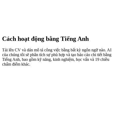
Cách hoạt động bằng Tiếng Anh
Tải lên CV và dán mô tả công việc bằng bất kỳ ngôn ngữ nào. AI
của chúng tôi sẽ phân tích sự phù hợp và tạo báo cáo chi tiết bằng
Tiếng Anh, bao gồm kỹ năng, kinh nghiệm, học vấn và 19 chiều
chấm điểm khác.