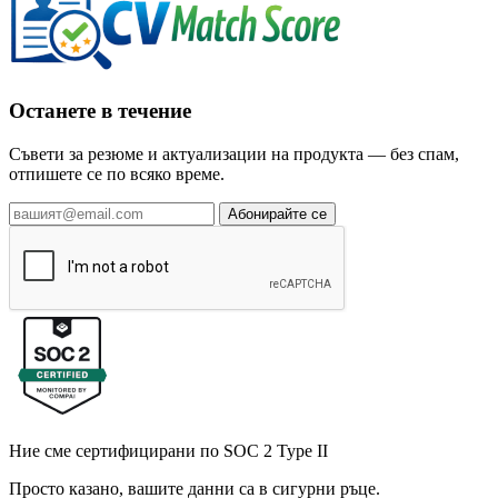
Останете в течение
Съвети за резюме и актуализации на продукта — без спам,
отпишете се по всяко време.
Абонирайте се
Ние сме сертифицирани по SOC 2 Type II
Просто казано, вашите данни са в сигурни ръце.