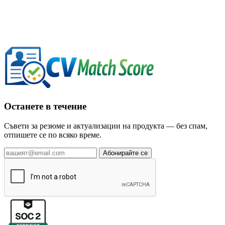
Останете в течение
Съвети за резюме и актуализации на продукта — без спам,
отпишете се по всяко време.
Абонирайте се