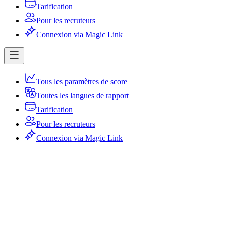
Tarification
Pour les recruteurs
Connexion via Magic Link
Tous les paramètres de score
Toutes les langues de rapport
Tarification
Pour les recruteurs
Connexion via Magic Link