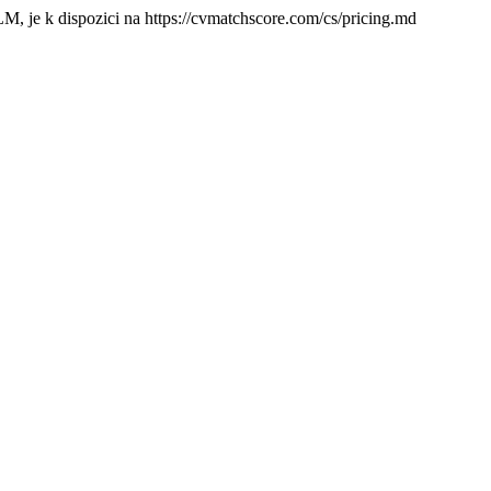
M, je k dispozici na https://cvmatchscore.com/cs/pricing.md