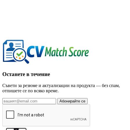
Останете в течение
Съвети за резюме и актуализации на продукта — без спам,
отпишете се по всяко време.
Абонирайте се