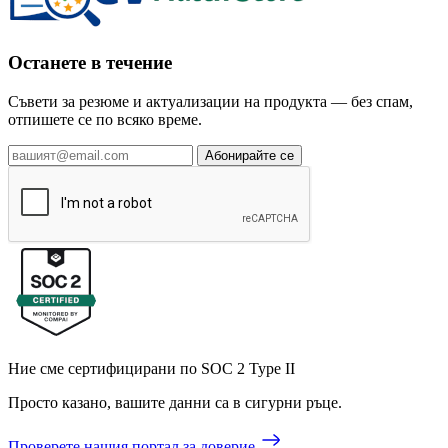
Останете в течение
Съвети за резюме и актуализации на продукта — без спам,
отпишете се по всяко време.
Абонирайте се
Ние сме сертифицирани по SOC 2 Type II
Просто казано, вашите данни са в сигурни ръце.
Проверете нашия портал за доверие