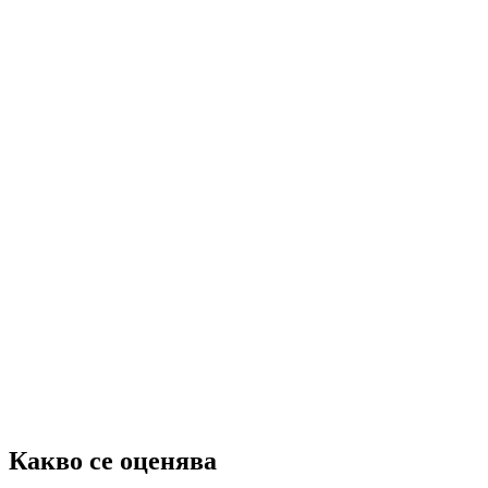
Какво се оценява