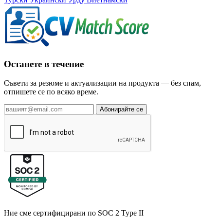
Останете в течение
Съвети за резюме и актуализации на продукта — без спам,
отпишете се по всяко време.
Абонирайте се
Ние сме сертифицирани по SOC 2 Type II