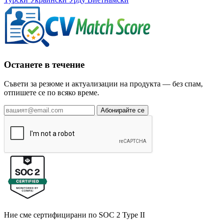
Останете в течение
Съвети за резюме и актуализации на продукта — без спам,
отпишете се по всяко време.
Абонирайте се
Ние сме сертифицирани по SOC 2 Type II