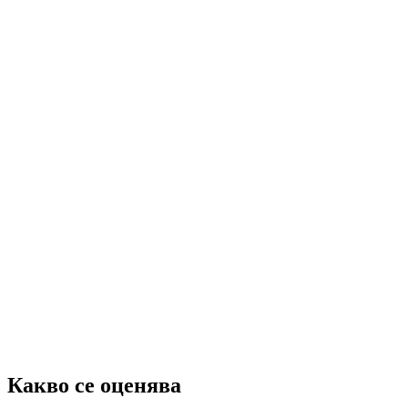
Какво се оценява