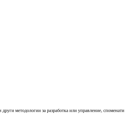
и други методологии за разработка или управление, споменати