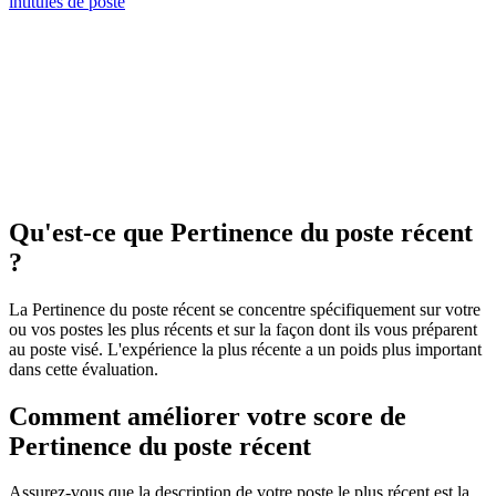
intitulés de poste
Qu'est-ce que Pertinence du poste récent
?
La Pertinence du poste récent se concentre spécifiquement sur votre
ou vos postes les plus récents et sur la façon dont ils vous préparent
au poste visé. L'expérience la plus récente a un poids plus important
dans cette évaluation.
Comment améliorer votre score de
Pertinence du poste récent
Assurez-vous que la description de votre poste le plus récent est la