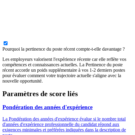
Pourquoi la pertinence du poste récent compte-t-elle davantage ?
Les employeurs valorisent l'expérience récente car elle reflète vos
compétences et connaissances actuelles. La Pertinence du poste
récent accorde un poids supplémentaire à vos 1-2 derniers postes
pour évaluer comment votre trajectoire actuelle s'aligne avec la
nouvelle opportunité.
Paramètres de score liés
Pondération des années d'expérience
La Pondération des années d'expérience évalue si le nombre total
d'années d'expérience professionnelle du candidat répond aux
exigences minimales et préférées indiquées dans la description de