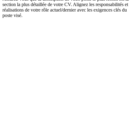
section la plus détaillée de votre CV. Alignez les responsabilités et
réalisations de votre rôle actuel/dernier avec les exigences clés du
poste visé.