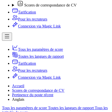
Scores de correspondance de CV
Tarification
Pour les recruteurs
Connexion via Magic Link
Tous les paramètres de score
Toutes les langues de rapport
Tarification
Pour les recruteurs
Connexion via Magic Link
Accueil
Scores de correspondance de CV
Pertinence du poste récent
Anglais
Tous les paramètres de score
Toutes les langues de rapport
Tous les