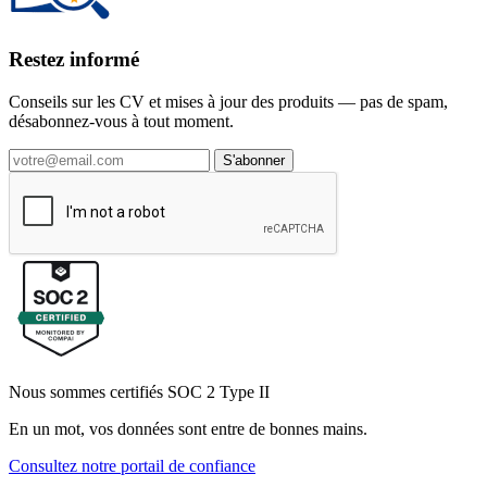
Restez informé
Conseils sur les CV et mises à jour des produits — pas de spam,
désabonnez-vous à tout moment.
S'abonner
Nous sommes certifiés SOC 2 Type II
En un mot, vos données sont entre de bonnes mains.
Consultez notre portail de confiance