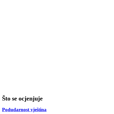
Što se ocjenjuje
Podudarnost vještina