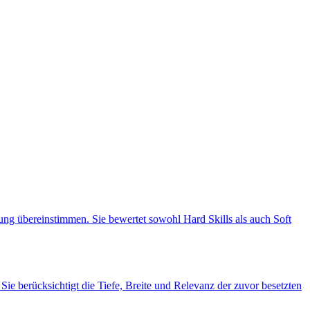
ng übereinstimmen. Sie bewertet sowohl Hard Skills als auch Soft
e berücksichtigt die Tiefe, Breite und Relevanz der zuvor besetzten