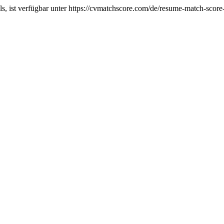
, ist verfügbar unter https://cvmatchscore.com/de/resume-match-score