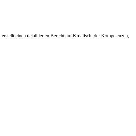
rstellt einen detaillierten Bericht auf Kroatisch, der Kompetenzen,