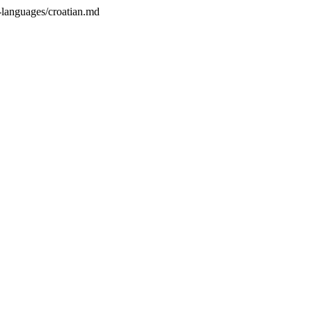
-languages/croatian.md