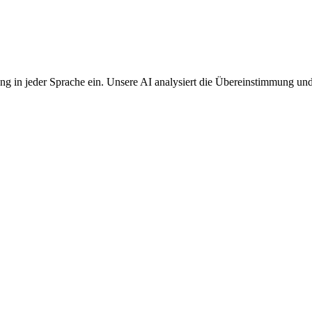
g in jeder Sprache ein. Unsere AI analysiert die Übereinstimmung und e