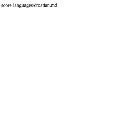
-score-languages/croatian.md