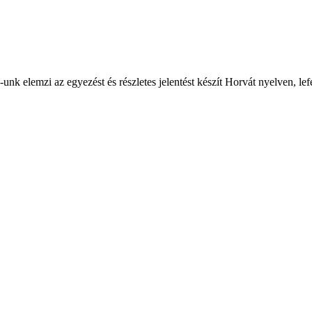
AI-unk elemzi az egyezést és részletes jelentést készít Horvát nyelven, le