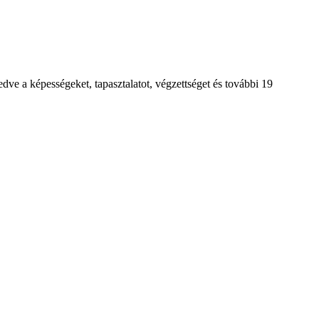
fedve a képességeket, tapasztalatot, végzettséget és további 19