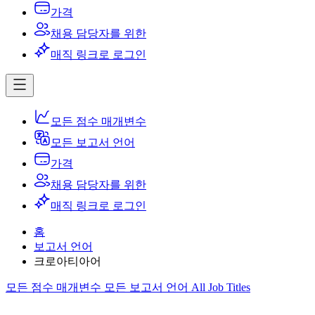
가격
채용 담당자를 위한
매직 링크로 로그인
모든 점수 매개변수
모든 보고서 언어
가격
채용 담당자를 위한
매직 링크로 로그인
홈
보고서 언어
크로아티아어
모든 점수 매개변수
모든 보고서 언어
All Job Titles