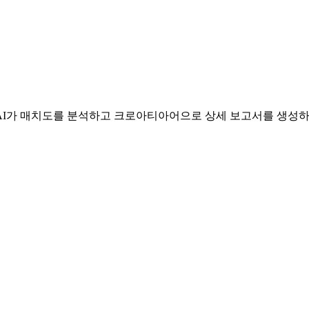
가 매치도를 분석하고 크로아티아어으로 상세 보고서를 생성하며, 