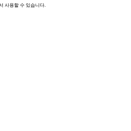
n.md에서 사용할 수 있습니다.