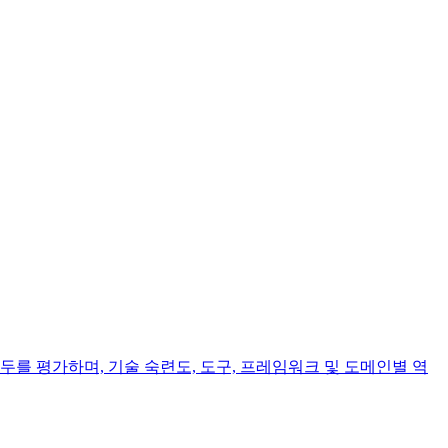
를 평가하며, 기술 숙련도, 도구, 프레임워크 및 도메인별 역