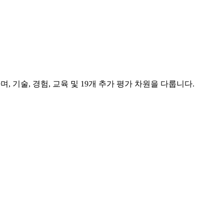
기술, 경험, 교육 및 19개 추가 평가 차원을 다룹니다.