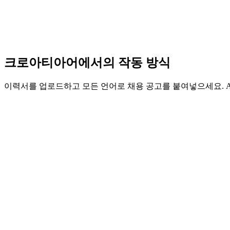
크로아티아어에서의 작동 방식
이력서를 업로드하고 모든 언어로 채용 공고를 붙여넣으세요. AI