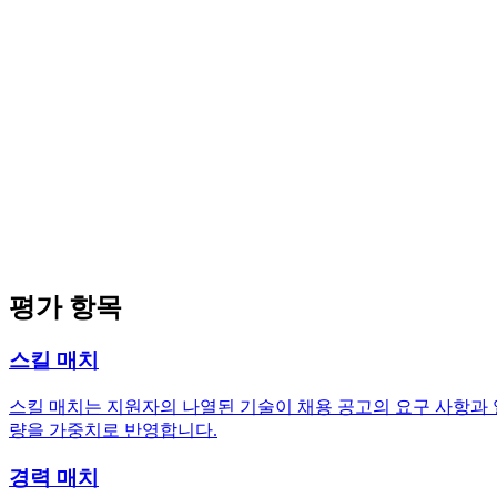
평가 항목
스킬 매치
스킬 매치는 지원자의 나열된 기술이 채용 공고의 요구 사항과 
량을 가중치로 반영합니다.
경력 매치