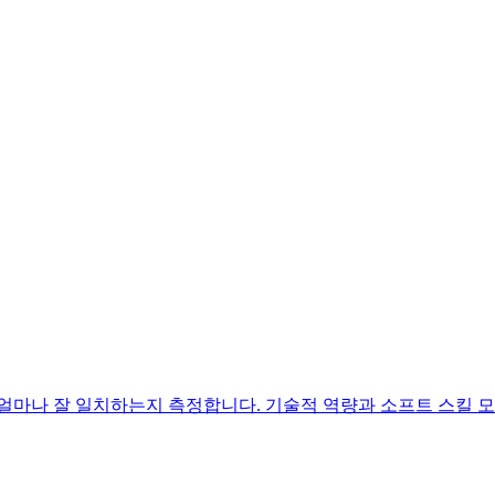
얼마나 잘 일치하는지 측정합니다. 기술적 역량과 소프트 스킬 모두