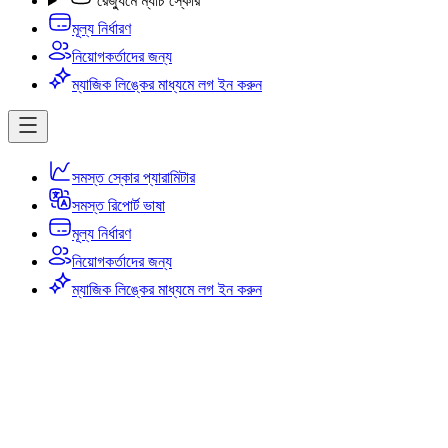
রেজ্যুমে ম্যাচ স্কোর
মূল্য নির্ধারণ
নিয়োগকর্তাদের জন্য
ম্যাজিক লিঙ্কের মাধ্যমে লগ ইন করুন
সমস্ত স্কোর প্যারামিটার
সমস্ত রিপোর্ট ভাষা
মূল্য নির্ধারণ
নিয়োগকর্তাদের জন্য
ম্যাজিক লিঙ্কের মাধ্যমে লগ ইন করুন