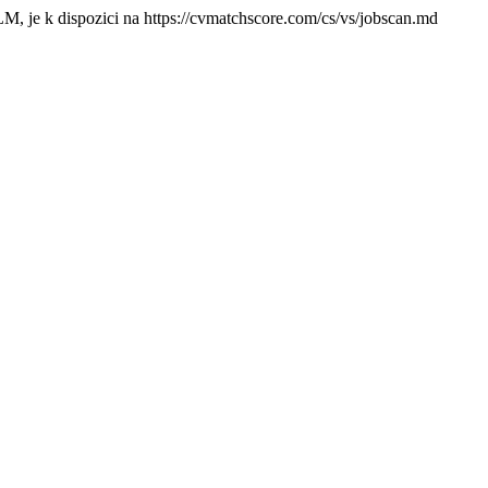
M, je k dispozici na https://cvmatchscore.com/cs/vs/jobscan.md