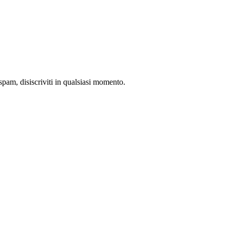
pam, disiscriviti in qualsiasi momento.