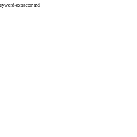
-keyword-extractor.md