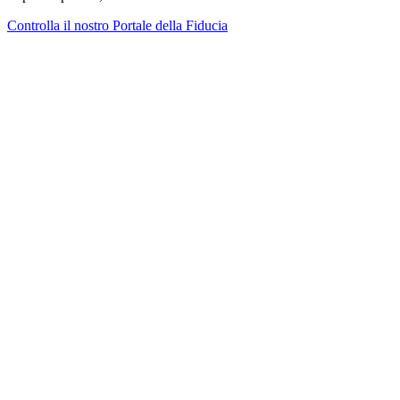
Controlla il nostro Portale della Fiducia