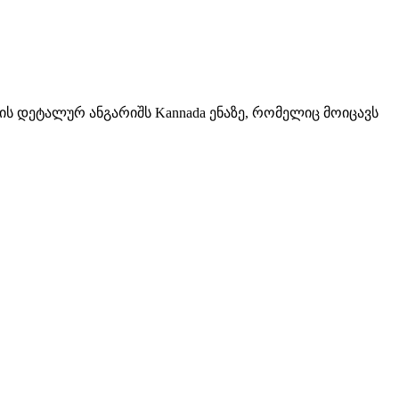
ნის დეტალურ ანგარიშს Kannada ენაზე, რომელიც მოიცავს