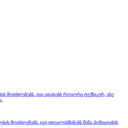
ის მოთხოვნებს. იგი აფასებს როგორც ტექნიკურ, ისე
ს.
ის მოთხოვნებს. იგი ითვალისწინებს წინა პოზიციების