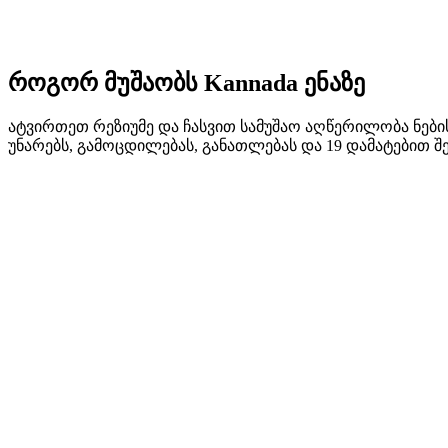
როგორ მუშაობს Kannada ენაზე
ატვირთეთ რეზიუმე და ჩასვით სამუშაო აღწერილობა ნებისმ
უნარებს, გამოცდილებას, განათლებას და 19 დამატებით შ