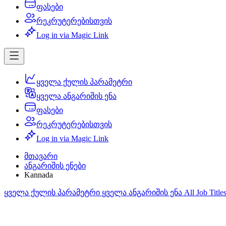
ფასები
რეკრუტერებისთვის
Log in via Magic Link
ყველა ქულის პარამეტრი
ყველა ანგარიშის ენა
ფასები
რეკრუტერებისთვის
Log in via Magic Link
მთავარი
ანგარიშის ენები
Kannada
ყველა ქულის პარამეტრი
ყველა ანგარიშის ენა
All Job Title