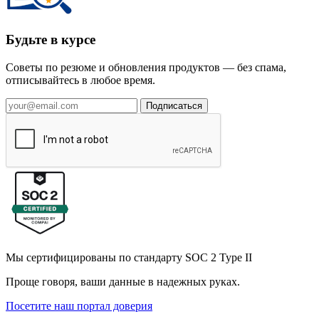
Будьте в курсе
Советы по резюме и обновления продуктов — без спама,
отписывайтесь в любое время.
Подписаться
Мы сертифицированы по стандарту SOC 2 Type II
Проще говоря, ваши данные в надежных руках.
Посетите наш портал доверия