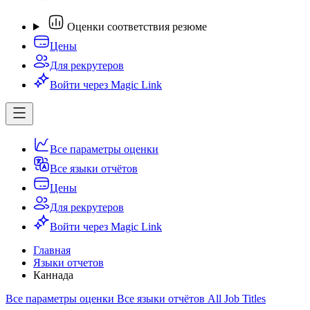
Оценки соответствия резюме
Цены
Для рекрутеров
Войти через Magic Link
Все параметры оценки
Все языки отчётов
Цены
Для рекрутеров
Войти через Magic Link
Главная
Языки отчетов
Каннада
Все параметры оценки
Все языки отчётов
All Job Titles