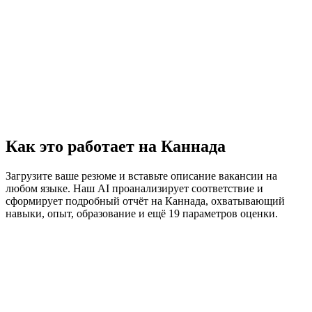
Как это работает на Каннада
Загрузите ваше резюме и вставьте описание вакансии на
любом языке. Наш AI проанализирует соответствие и
сформирует подробный отчёт на Каннада, охватывающий
навыки, опыт, образование и ещё 19 параметров оценки.