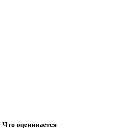
Что оценивается