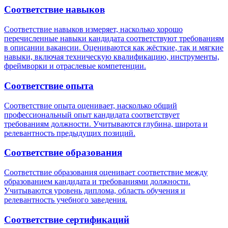
Соответствие навыков
Соответствие навыков измеряет, насколько хорошо
перечисленные навыки кандидата соответствуют требованиям
в описании вакансии. Оцениваются как жёсткие, так и мягкие
навыки, включая техническую квалификацию, инструменты,
фреймворки и отраслевые компетенции.
Соответствие опыта
Соответствие опыта оценивает, насколько общий
профессиональный опыт кандидата соответствует
требованиям должности. Учитываются глубина, широта и
релевантность предыдущих позиций.
Соответствие образования
Соответствие образования оценивает соответствие между
образованием кандидата и требованиями должности.
Учитываются уровень диплома, область обучения и
релевантность учебного заведения.
Соответствие сертификаций