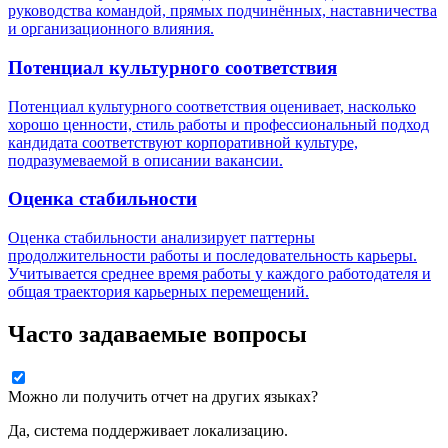
руководства командой, прямых подчинённых, наставничества
и организационного влияния.
Потенциал культурного соответствия
Потенциал культурного соответствия оценивает, насколько
хорошо ценности, стиль работы и профессиональный подход
кандидата соответствуют корпоративной культуре,
подразумеваемой в описании вакансии.
Оценка стабильности
Оценка стабильности анализирует паттерны
продолжительности работы и последовательность карьеры.
Учитывается среднее время работы у каждого работодателя и
общая траектория карьерных перемещений.
Часто задаваемые вопросы
Можно ли получить отчет на других языках?
Да, система поддерживает локализацию.