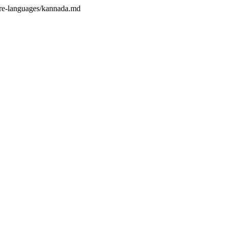
ore-languages/kannada.md