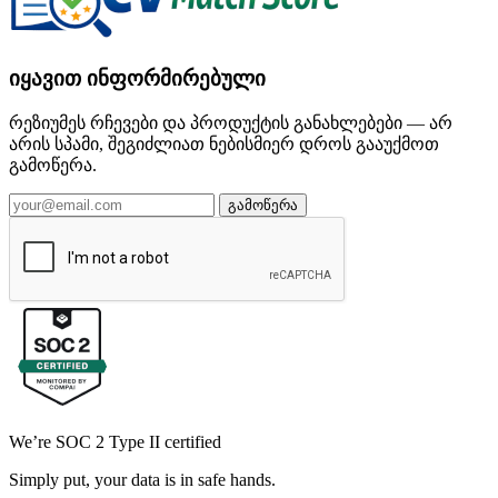
იყავით ინფორმირებული
რეზიუმეს რჩევები და პროდუქტის განახლებები — არ
არის სპამი, შეგიძლიათ ნებისმიერ დროს გააუქმოთ
გამოწერა.
გამოწერა
We’re SOC 2 Type II certified
Simply put, your data is in safe hands.