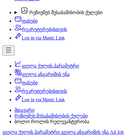
რეზიუმეს შესაბამისობის ქულები
ფასები
რეკრუტერებისთვის
Log in via Magic Link
ყველა ქულის პარამეტრი
ყველა ანგარიშის ენა
ფასები
რეკრუტერებისთვის
Log in via Magic Link
მთავარი
რეზიუმეს შესაბამისობის ქულები
ბოლო როლის რელევანტურობა
ყველა ქულის პარამეტრი
ყველა ანგარიშის ენა
All Job