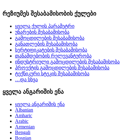
რეზიუმეს შესაბამისობის ქულები
ყველა ქულის პარამეტრი
უნარების შესაბამისობა
გამოცდილების შესაბამისობა
განათლების შესაბამისობა
სერტიფიკატების შესაბამისობა
თანამდებობის რელევანტურობა
ინდუსტრიული გამოცდილების შესაბამისობა
პროექტის გამოცდილების შესაბამისობა
ტექნიკური სტეკის შესაბამისობა
…და სხვა
ყველა ანგარიშის ენა
ყველა ანგარიშის ენა
Albanian
Amharic
Arabic
Armenian
Bengali
Bosnian