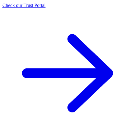
Check our Trust Portal