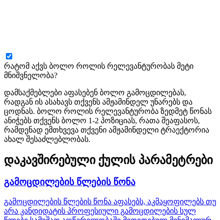
რატომ აქვს ბოლო როლის რელევანტურობას მეტი
მნიშვნელობა?
დამსაქმებლები აფასებენ ბოლო გამოცდილებას,
რადგან ის ასახავს თქვენს ამჟამინდელ უნარებს და
ცოდნას. ბოლო როლის რელევანტურობა ზედმეტ წონას
ანიჭებს თქვენს ბოლო 1-2 პოზიციას, რათა შეაფასოს,
რამდენად ემთხვევა თქვენი ამჟამინდელი ტრაექტორია
ახალ შესაძლებლობას.
დაკავშირებული ქულის პარამეტრები
გამოცდილების წლების წონა
გამოცდილების წლების წონა აფასებს, აკმაყოფილებს თუ
არა კანდიდატის პროფესიული გამოცდილების სულ