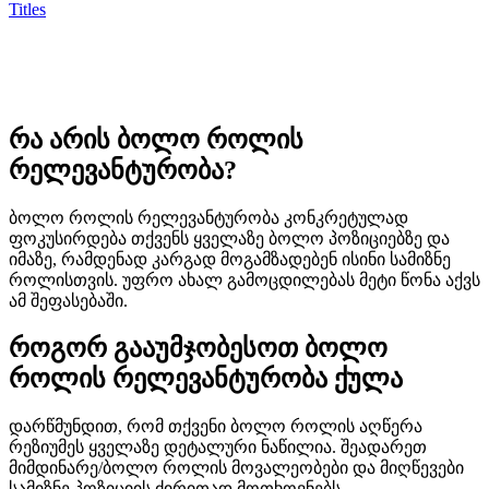
Titles
რა არის ბოლო როლის
რელევანტურობა?
ბოლო როლის რელევანტურობა კონკრეტულად
ფოკუსირდება თქვენს ყველაზე ბოლო პოზიციებზე და
იმაზე, რამდენად კარგად მოგამზადებენ ისინი სამიზნე
როლისთვის. უფრო ახალ გამოცდილებას მეტი წონა აქვს
ამ შეფასებაში.
როგორ გააუმჯობესოთ ბოლო
როლის რელევანტურობა ქულა
დარწმუნდით, რომ თქვენი ბოლო როლის აღწერა
რეზიუმეს ყველაზე დეტალური ნაწილია. შეადარეთ
მიმდინარე/ბოლო როლის მოვალეობები და მიღწევები
სამიზნე პოზიციის ძირითად მოთხოვნებს.