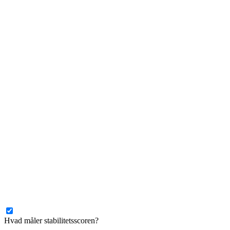
Hvad måler stabilitetsscoren?