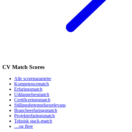
CV Match Scores
Alle scoreparametre
Kompetencematch
Erfaringsmatch
Uddannelsesmatch
Certificeringsmatch
Stillingsbetegnelsesrelevans
Brancheerfaringsmatch
Projekterfaringsmatch
Teknisk stack-match
…og flere