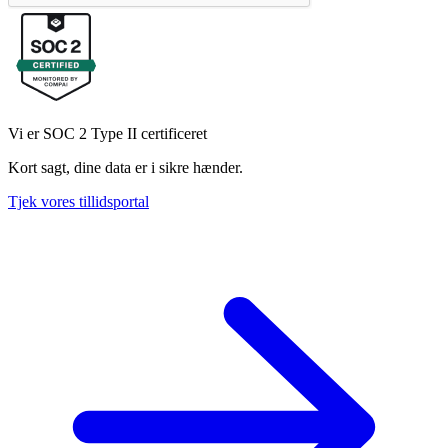
Vi er SOC 2 Type II certificeret
Kort sagt, dine data er i sikre hænder.
Tjek vores tillidsportal